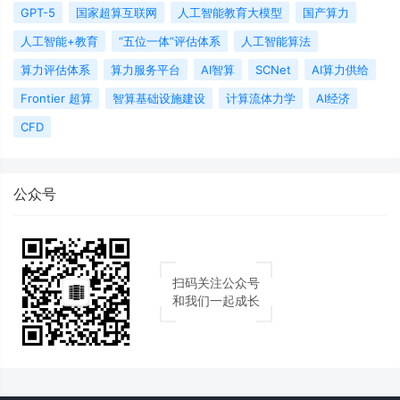
GPT-5
国家超算互联网
人工智能教育大模型
国产算力
人工智能+教育
“五位一体”评估体系
人工智能算法
算力评估体系
算力服务平台
AI智算
SCNet
AI算力供给
Frontier 超算
智算基础设施建设
计算流体力学
AI经济
CFD
公众号
扫码关注公众号
和我们一起成长