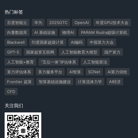
热门标签
百度智能云
华为
2025GTC
OpenAI
年度GPU技术大会
向量数据库
AI 基础设施
物理AI
PARAM Rudra超级计算机
Blackwell
印度国家超级计算
AI编码
中国算力大会
GPT-5
国家超算互联网
人工智能教育大模型
国产算力
人工智能+教育
“五位一体”评估体系
人工智能算法
算力评估体系
算力服务平台
AI智算
SCNet
AI算力供给
Frontier 超算
智算基础设施建设
计算流体力学
AI经济
CFD
关注我们