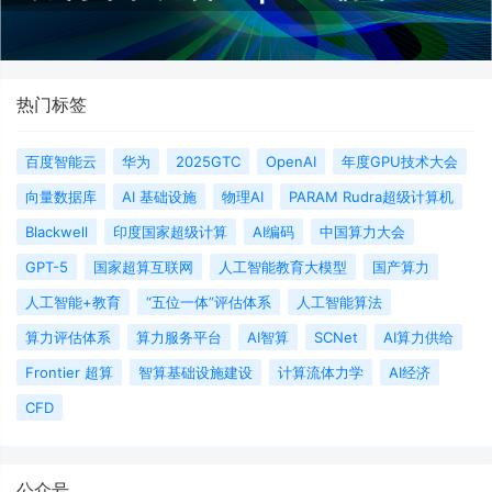
热门标签
百度智能云
华为
2025GTC
OpenAI
年度GPU技术大会
向量数据库
AI 基础设施
物理AI
PARAM Rudra超级计算机
Blackwell
印度国家超级计算
AI编码
中国算力大会
GPT-5
国家超算互联网
人工智能教育大模型
国产算力
人工智能+教育
“五位一体”评估体系
人工智能算法
算力评估体系
算力服务平台
AI智算
SCNet
AI算力供给
Frontier 超算
智算基础设施建设
计算流体力学
AI经济
CFD
公众号