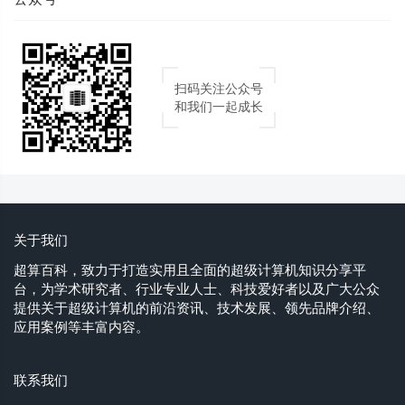
扫码关注公众号
和我们一起成长
关于我们
超算百科，致力于打造实用且全面的超级计算机知识分享平
台，为学术研究者、行业专业人士、科技爱好者以及广大公众
提供关于超级计算机的前沿资讯、技术发展、领先品牌介绍、
应用案例等丰富内容。
联系我们