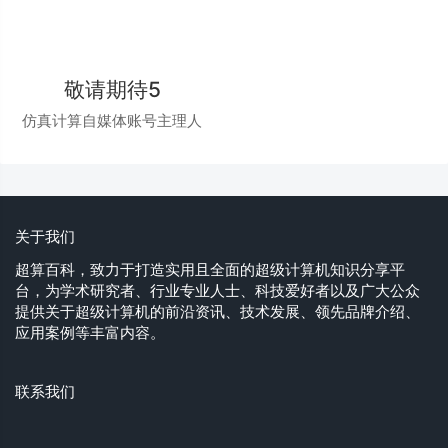
敬请期待5
仿真计算自媒体账号主理人
关于我们
超算百科，致力于打造实用且全面的超级计算机知识分享平
台，为学术研究者、行业专业人士、科技爱好者以及广大公众
提供关于超级计算机的前沿资讯、技术发展、领先品牌介绍、
应用案例等丰富内容。
联系我们