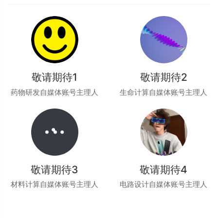
敬请期待1
敬请期待2
药物研发自媒体账号主理人
生命计算自媒体账号主理人
敬请期待3
敬请期待4
材料计算自媒体账号主理人
电路设计自媒体账号主理人