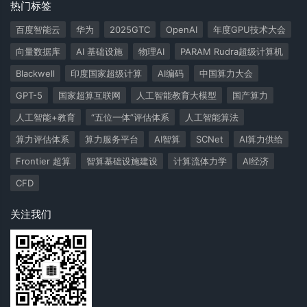
热门标签
百度智能云
华为
2025GTC
OpenAI
年度GPU技术大会
向量数据库
AI 基础设施
物理AI
PARAM Rudra超级计算机
Blackwell
印度国家超级计算
AI编码
中国算力大会
GPT-5
国家超算互联网
人工智能教育大模型
国产算力
人工智能+教育
“五位一体”评估体系
人工智能算法
算力评估体系
算力服务平台
AI智算
SCNet
AI算力供给
Frontier 超算
智算基础设施建设
计算流体力学
AI经济
CFD
关注我们