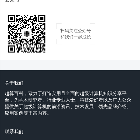
扫码关注公众号
和我们一起成长
关于我们
超算百科，致力于打造实用且全面的超级计算机知识分享平
台，为学术研究者、行业专业人士、科技爱好者以及广大公众
提供关于超级计算机的前沿资讯、技术发展、领先品牌介绍、
应用案例等丰富内容。
联系我们