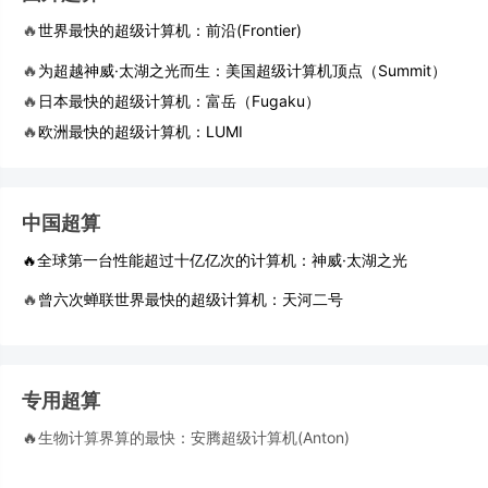
🔥
世界最快的超级计算机：前沿(Frontier)
🔥
为超越神威·太湖之光而生：美国超级计算机顶点（Summit）
🔥
日本最快的超级计算机：富岳（Fugaku）
🔥
欧洲最快的超级计算机：LUMI
中国超算
🔥全球第一台性能超过十亿亿次的计算机：神威·太湖之光
🔥
曾六次蝉联世界最快的超级计算机：天河二号
专用超算
🔥
生物计算界算的最快：安腾超级计算机(Anton)