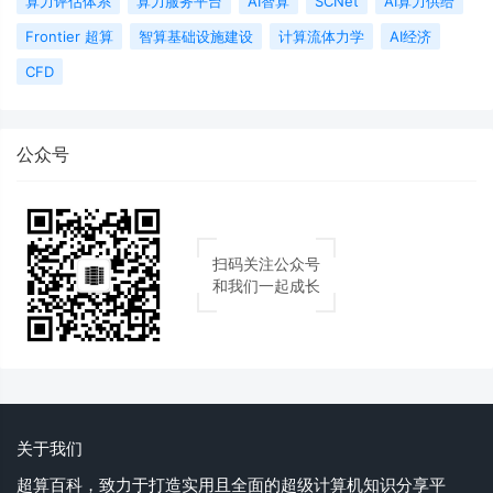
算力评估体系
算力服务平台
AI智算
SCNet
AI算力供给
Frontier 超算
智算基础设施建设
计算流体力学
AI经济
CFD
公众号
扫码关注公众号
和我们一起成长
关于我们
超算百科，致力于打造实用且全面的超级计算机知识分享平