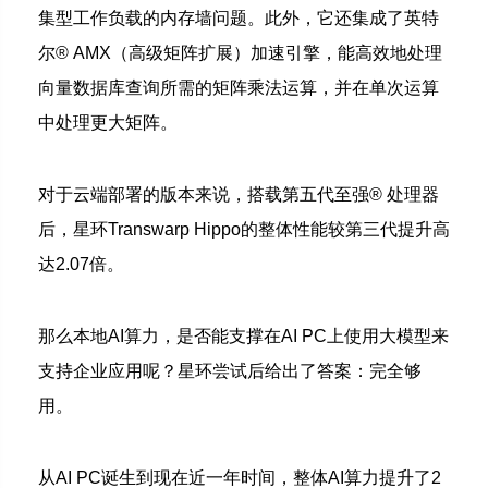
集型工作负载的内存墙问题。
此外，它还集成了英特
尔® AMX（高级矩阵扩展）加速引擎，能高效地处理
向量数据库查询所需的矩阵乘法运算，并在单次运算
中处理更大矩阵。
对于云端部署的版本来说，搭载第五代至强® 处理器
后，星环Transwarp Hippo的整体性能较第三代提升高
达2.07倍。
那么本地AI算力，是否能支撑在AI PC上使用大模型来
支持企业应用呢？
星环尝试后给出了答案：完全够
用。
从AI PC诞生到现在近一年时间，整体AI算力提升了2