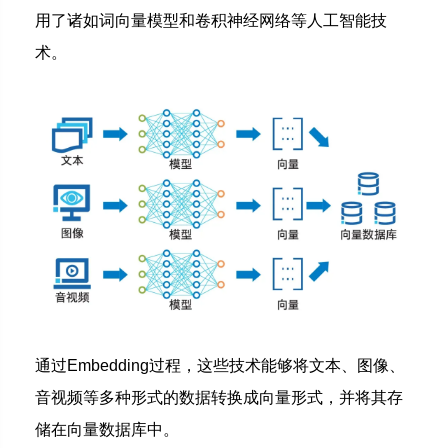
用了诸如词向量模型和卷积神经网络等人工智能技
术。
通过Embedding过程，这些技术能够将文本、图像、
音视频等多种形式的数据转换成向量形式，并将其存
储在向量数据库中。