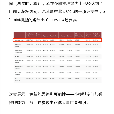
间（测试时计算），o1在逻辑推理能力上已经达到了
目前天花板级别。尤其是在北大给出的一项评测中，o
1-mini模型的跑分比o1-preview还要高：
这就展示一种新的思路和可能性——小模型专门加强
推理能力，放弃在参数中存储大量世界知识。