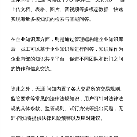
上传文档、表格、图片、音视频等多模态数据，快速
实现海量多模知识的检索与智能问答。
在企业知识库方面，则是通过管理端构建企业知识库
后，员工可以基于企业知识库进行问答，知识库作为
企业内部的知识共享平台，促进不同团队和部门之间
的协作和信息交流。
除此之外，无涯·问知内置了各大交易所的交易规则、
监管要求等常见的法律法规知识，用户可针对法律法
规的具体条款、监管规则、试行办法等提出问题，无
涯·问知将提供法律风险预警以及应对建议。