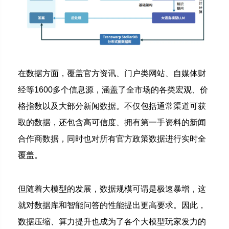
在数据方面，覆盖官方资讯、门户类网站、自媒体财
经等1600多个信息源，涵盖了全市场的各类宏观、价
格指数以及大部分新闻数据。
不仅包括通常渠道可获
取的数据，还包含高可信度、拥有第一手资料的新闻
合作商数据，同时也对所有官方政策数据进行实时全
覆盖。
但随着大模型的发展，数据规模可谓是极速暴增，这
就对数据库和智能问答的性能提出更高要求。
因此，
数据压缩、算力提升也成为了各个大模型玩家发力的