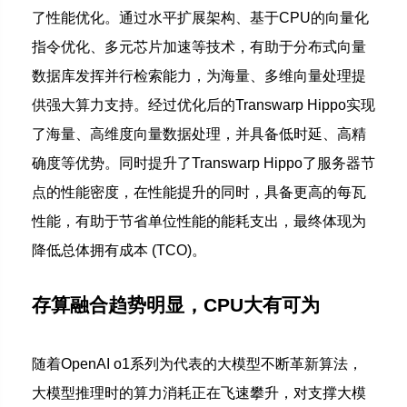
了性能优化。
通过水平扩展架构、基于CPU的向量化
指令优化、多元芯片加速等技术，有助于分布式向量
数据库发挥并行检索能力，为海量、多维向量处理提
供强大算力支持。
经过优化后的Transwarp Hippo实现
了海量、高维度向量数据处理，并具备低时延、高精
确度等优势。
同时提升了Transwarp Hippo了服务器节
点的性能密度，在性能提升的同时，具备更高的每瓦
性能，有助于节省单位性能的能耗支出，最终体现为
降低总体拥有成本 (TCO)。
存算融合趋势明显，CPU大有可为
随着OpenAI o1系列为代表的大模型不断革新算法，
大模型推理时的算力消耗正在飞速攀升，对支撑大模