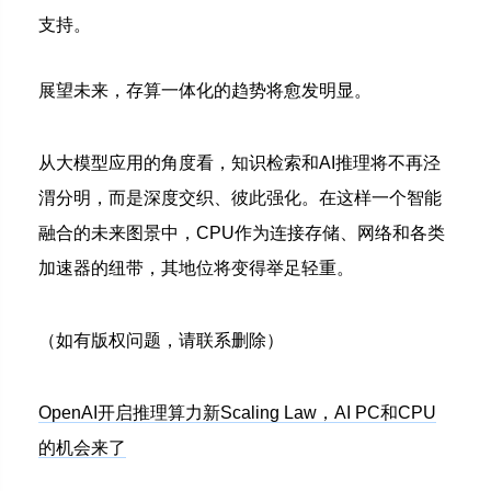
支持。
展望未来，存算一体化的趋势将愈发明显。
从大模型应用的角度看，知识检索和AI推理将不再泾
渭分明，而是深度交织、彼此强化。
在这样一个智能
融合的未来图景中，CPU作为连接存储、网络和各类
加速器的纽带，其地位将变得举足轻重。
（如有版权问题，请联系删除）
OpenAI开启推理算力新Scaling Law，AI PC和CPU
的机会来了