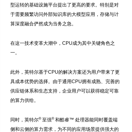
型运转的基础设施平台提出了更高的要求。
特别是对
于需要频繁访问外部知识库的大模型应用，存储与计
算深度融合俨然成为当务之急。
在这一技术变革大潮中，CPU成为其中关键角色之
一。
此外，英特尔基于CPU的解决方案还为用户带来了更
具成本优势的选择。由于通用CPU拥有成熟、完善的
供应链体系和生态支持，企业用户可以获得稳定可靠
的算力供给。
®
®
同时，英特尔
至强
和酷睿™ 处理器能同时覆盖端
侧和云侧的算力需求，为不同的应用场景提供强大的