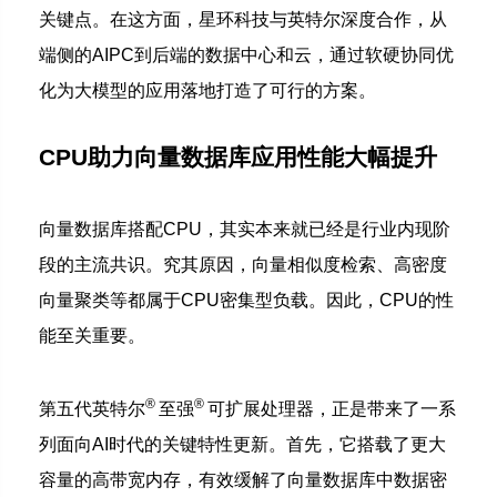
关键点。
在这方面，星环科技与英特尔深度合作，从
端侧的AIPC到后端的数据中心和云，通过软硬协同优
化为大模型的应用落地打造了可行的方案。
CPU助力向量数据库应用性能大幅提升
向量数据库搭配CPU，其实本来就已经是行业内现阶
段的主流共识。
究其原因，向量相似度检索、高密度
向量聚类等都属于CPU密集型负载。因此，CPU的性
能至关重要。
®
®
第五代英特尔
至强
可扩展处理器，正是带来了一系
列面向AI时代的关键特性更新。
首先，它搭载了更大
容量的高带宽内存，有效缓解了向量数据库中数据密