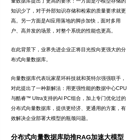
量数据库提出了更高的要求：一方面是小模型存储的
知识少了，对于外部知识存储和检索的质量要求就更
高。另一方面是AI应用落地的脚步加快，面对多用
户、高并发的场景，对整个系统的性能也更高。
在此背景下，业界先进企业正将目光投向更强大的分
布式向量数据库。
向量数据库代表玩家星环科技就和英特尔强强联手，
对此提出了一种新解法：用更强性能的数据中心CPU
与酷睿™ Ultra支持的AI PC组合，加上专门优化过的
分布式向量数据库，提供更经济、更通用的方案，有
效解决企业部署大模型的瓶颈问题。
分布式向量数据库助推RAG加速大模型