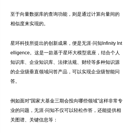
至于向量数据库的查询功能，则是通过计算向量间的
相似度来实现的。
星环科技所提出的创新成果，便是无涯·问知Infinity Int
elligence。
这是一款基于星环大模型底座，结合个人
知识库、企业知识库、法律法规、财经等多种知识源
的企业级垂直领域问答产品，可以实现企业级智能问
答。
例如面对“国家大基金三期会投向哪些领域”这样非常专
业的问题，无涯·问知不仅可以轻松作答，还能提供相
关图谱、关键信息等：