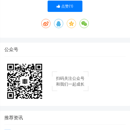
点赞(
1
)
公众号
扫码关注公众号
和我们一起成长
推荐资讯