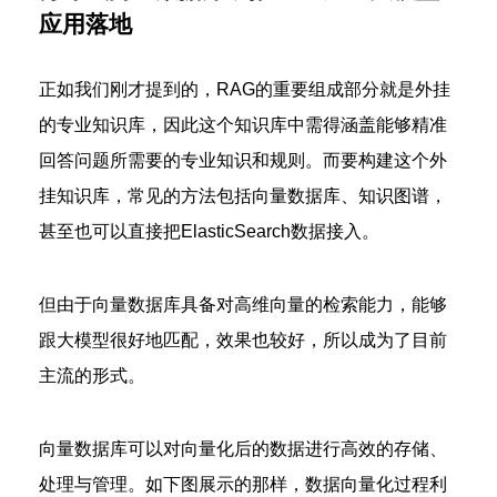
应用落地
正如我们刚才提到的，RAG的重要组成部分就是外挂
的专业知识库，因此这个知识库中需得涵盖能够精准
回答问题所需要的专业知识和规则。
而要构建这个外
挂知识库，常见的方法包括向量数据库、知识图谱，
甚至也可以直接把ElasticSearch数据接入。
但由于向量数据库具备对高维向量的检索能力，能够
跟大模型很好地匹配，效果也较好，所以成为了目前
主流的形式。
向量数据库可以对向量化后的数据进行高效的存储、
处理与管理。
如下图展示的那样，数据向量化过程利