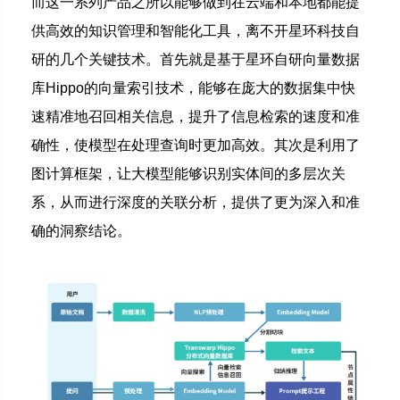
而这一系列产品之所以能够做到在云端和本地都能提
供高效的知识管理和智能化工具，离不开星环科技自
研的几个关键技术。
首先就是基于星环自研向量数据
库Hippo的向量索引技术，能够在庞大的数据集中快
速精准地召回相关信息，提升了信息检索的速度和准
确性，使模型在处理查询时更加高效。
其次是利用了
图计算框架，让大模型能够识别实体间的多层次关
系，从而进行深度的关联分析，提供了更为深入和准
确的洞察结论。