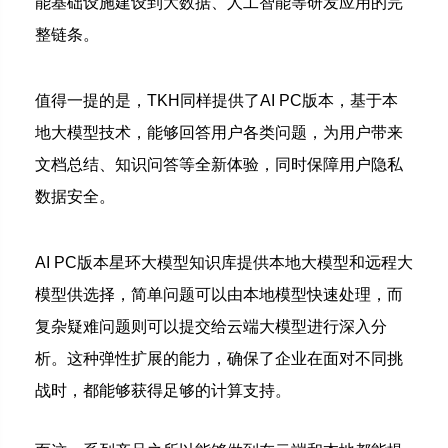
能基础设施建设到大数据、人工智能等研发应用的完
整链条。
值得一提的是，TKH同样提供了AI PC版本，基于本
地大模型技术，能够回答用户各类问题，为用户带来
文档总结、知识问答等全新体验，同时保障用户隐私
数据安全。
AI PC版本星环大模型知识库提供本地大模型和远程大
模型供选择，简单问题可以由本地模型快速处理，而
复杂疑难问题则可以提交给云端大模型进行深入分
析。
这种弹性扩展的能力，确保了企业在面对不同挑
战时，都能够获得足够的计算支持。