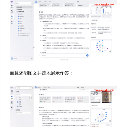
而且还能图文并茂地展示作答：