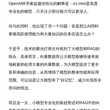
OpenAI科学家赵盛佳给出的解释是：
o1-mini是高度
专业化的模型，只关注少部分能力可以更深入。
但与此同时，也出现了另一个问题：若是想让AI同时
掌握高阶推理能力和大量知识的任务应该怎么办？
于是乎，技术的聚光灯再次对焦到了大模型和RAG的
组合。具体而言，向量数据库让大模型能够快速有效
地检索和处理大量的向量数据，为大模型提供了更丰
富和准确的信息，从而增强了模型的整体性能和应用
范围。可以说是让大模型有了“好记忆”，减少出现答非
所问的情况。
而且这一次，小模型专业化的新趋势还对RAG中的向