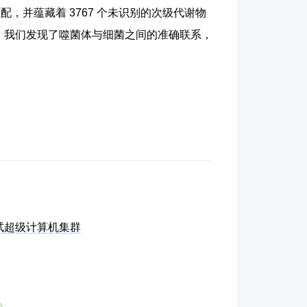
配，并蕴藏着 3767 个未识别的次级代谢物
。我们发现了噬菌体与细菌之间的准确联系，
。
试超级计算机集群