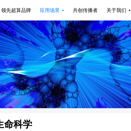
领先超算品牌
应用场景
共创传播者
关于我们
生命科学