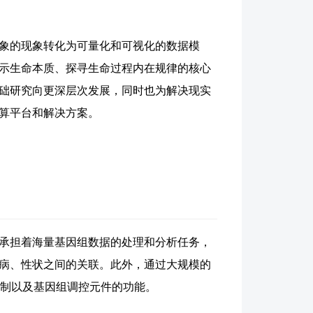
象的现象转化为可量化和可视化的数据模
示生命本质、探寻生命过程内在规律的核心
础研究向更深层次发展，同时也为解决现实
算平台和解决方案。
承担着海量基因组数据的处理和分析任务，
疾病、性状之间的关联。此外，通过大规模的
机制以及基因组调控元件的功能。