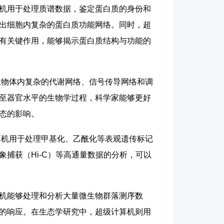
机用于处理质谱数据，鉴定蛋白质的身份和
出细胞内复杂的蛋白质功能网络。同时，超
有关键作用，能够揭示蛋白质结构与功能的
物体内复杂的代谢网络、信号传导网络和调
至器官水平的生物学过程，科学家能够更好
态的影响。
机用于处理甲基化、乙酰化等表观遗传标记
捕获（Hi-C）等高通量数据的分析，可以
机能够处理和分析大量微生物群落测序数
的响应。在生态学研究中，超级计算机则用