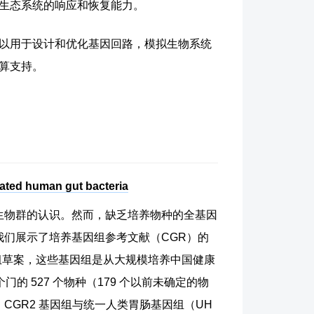
生态系统的响应和恢复能力。
以用于设计和优化基因回路，模拟生物系统
算支持。
vated human gut bacteria
生物群的认识。然而，缺乏培养物种的全基因
们展示了培养基因组参考文献（CGR）的
基因组草案，这些基因组是从大规模培养中国健康
门的 527 个物种（179 个以前未确定的物
GR2 基因组与统一人类胃肠基因组（UH