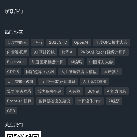
联系我们
热门标签
百度智能云
华为
2025GTC
OpenAI
年度GPU技术大会
向量数据库
AI 基础设施
物理AI
PARAM Rudra超级计算机
Blackwell
印度国家超级计算
AI编码
中国算力大会
GPT-5
国家超算互联网
人工智能教育大模型
国产算力
人工智能+教育
“五位一体”评估体系
人工智能算法
算力评估体系
算力服务平台
AI智算
SCNet
AI算力供给
Frontier 超算
智算基础设施建设
计算流体力学
AI经济
CFD
关注我们