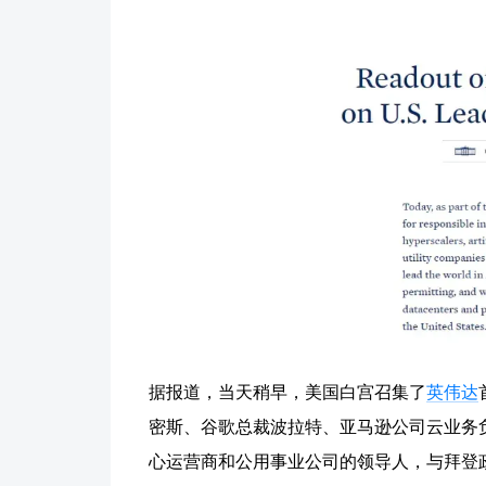
据报道，当天稍早，美国白宫召集了
英伟达
密斯、谷歌总裁波拉特、亚马逊公司云业务负责
心运营商和公用事业公司的领导人，与拜登