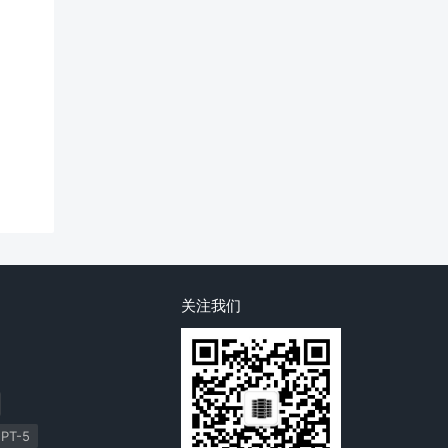
关注我们
PT-5