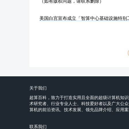
（如有版权问题，请联系删除）
美国白宫宣布成立「智算中心基础设施特别
关于我们
超算百科，致力于打造实用且全面的超级计算机知识
术研究者、行业专业人士、科技爱好者以及广大公众
算机的前沿资讯、技术发展、领先品牌介绍、应用
联系我们