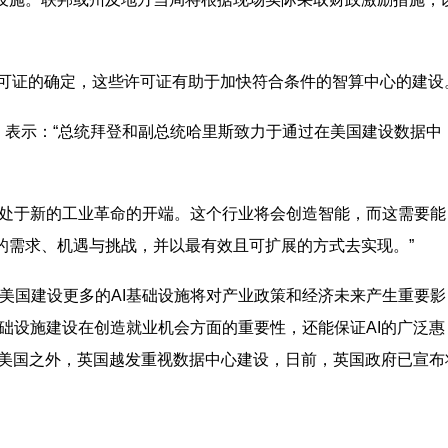
性许可证的确定，这些许可证有助于加快符合条件的智算中心的建设
rson）表示：“总统拜登和副总统哈里斯致力于通过在美国建设数据中
正处于新的工业革命的开端。这个行业将会创造智能，而这需要能
的需求、机遇与挑战，并以最有效且可扩展的方式去实现。”
为在美国建设更多的AI基础设施将对产业政策和经济未来产生重要影
础设施建设在创造就业机会方面的重要性，还能保证AI的广泛惠
”美国之外，英国越发重视数据中心建设，日前，英国政府已宣布