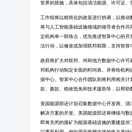
世界的措施，具体包括清洁能源、许可证、
工作组将以精简化的政策进行协调，以推动
将与人工智能基础设施领域的领导者合作共
定机构单一联络点，优先推进智算中心的开
法行动，以修改或加强联邦权限，支持智算
政府将扩大对联邦、州和地方数据中心许可
邦机构行动制定全面的时间表。并将给机构提
据中心。智算中心合作团队则将利用相关计
款、拨款、税收抵免和技术援助等，以帮助
美国能源部还计划召集数据中心开发商、清
解决方案的开发。美国能源部还将继续与数
即将关闭的煤矿为能源基础设施的重建提供
以重新利用，例如用于电网连接的电力基础