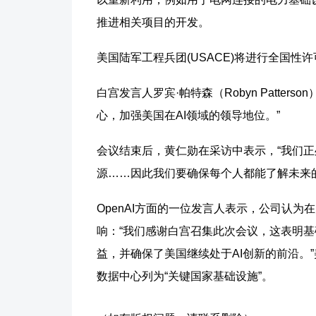
推进相关项目的开发。
美国陆军工程兵团(USACE)将进行全国
白宫发言人罗宾·帕特森（Robyn Patte
心，加强美国在AI领域的领导地位。”
会议结束后，黄仁勋在采访中表示，“我们
源……因此我们要确保每个人都能了解未来
OpenAI方面的一位发言人表示，公司认
响：“我们感谢白宫召集此次会议，这表明基
益，并确保了美国继续处于AI创新的前沿。
数据中心列为“关键国家基础设施”。