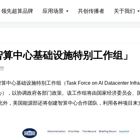
领先超算品牌
应用场景
共创传播者
关于我们
智算中心基础设施特别工作组」
点赞
特别工作组（Task Force on AI Datacenter Infras
一般指智算中心），以协调政府各部门政策。该工作组将由国家经济委员会、
此外，美国能源部还将创建智算中心合作团队，利用各种项目来