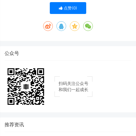
点赞(
0
)
公众号
扫码关注公众号
和我们一起成长
推荐资讯