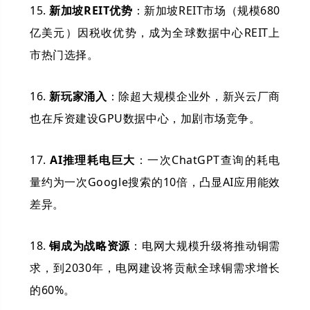
15.
新加坡REIT优势
：新加坡REIT市场（规模680
亿美元）因税收优势，成为全球数据中心REIT上
市热门选择。
16.
新玩家涌入
：除超大规模企业外，新兴云厂商
也在斥资建设GPU数据中心，加剧市场竞争。
17.
AI推理耗电巨大
：一次ChatGPT查询的耗电
量约为一次Google搜索的10倍，凸显AI应用能效
差异。
18.
铜成为战略资源
：电网大规模升级将推动铜需
求，到2030年，电网建设将贡献全球铜需求增长
的60%。