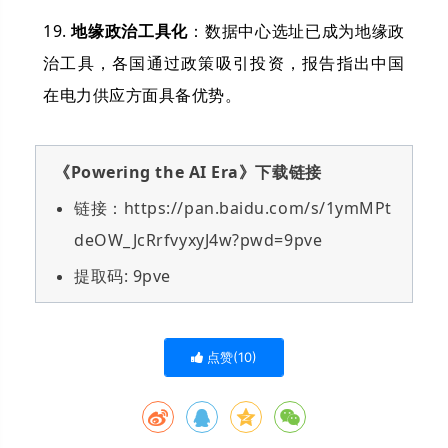
19.
地缘政治工具化
：数据中心选址已成为地缘政
治工具，各国通过政策吸引投资，报告指出中国
在电力供应方面具备优势。
《Powering the AI Era》下载链接
链接：https://pan.baidu.com/s/1ymMPt
deOW_JcRrfvyxyJ4w?pwd=9pve
提取码: 9pve
点赞(
10
)