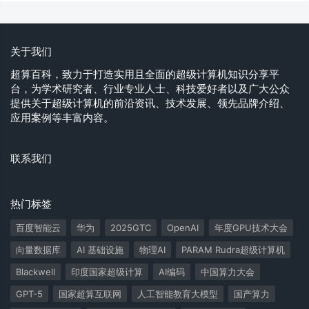
关于我们
超算百科，致力于打造实用且全面的超级计算机知识分享平
台，为学术研究者、行业专业人士、科技爱好者以及广大公众
提供关于超级计算机的前沿资讯、技术发展、领先品牌介绍、
应用案例等丰富内容。
联系我们
热门标签
百度智能云
华为
2025GTC
OpenAI
年度GPU技术大会
向量数据库
AI 基础设施
物理AI
PARAM Rudra超级计算机
Blackwell
印度国家超级计算
AI编码
中国算力大会
GPT-5
国家超算互联网
人工智能教育大模型
国产算力