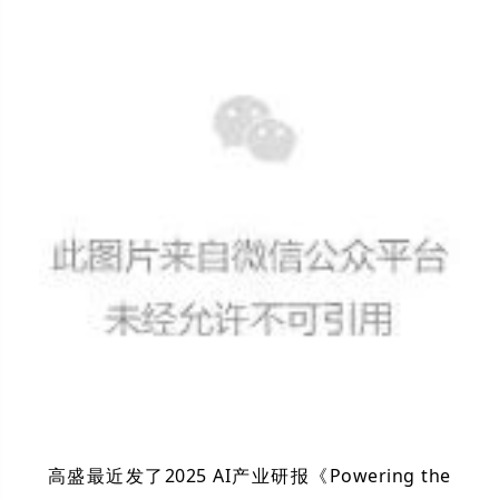
高盛最近发了2025 AI产业研报《Powering the