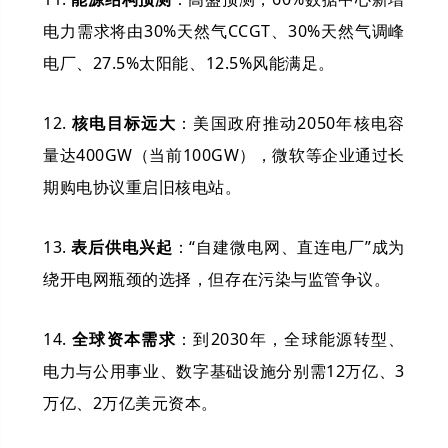
电力需求将由30%天然气CCGT、30%天然气调峰
电厂、27.5%太阳能、12.5%风能满足。
12.
核电目标远大
：美国政府推动2050年核电容
量达400GW（当前100GW），微软等企业通过长
期购电协议重启旧核电站。
13.
表后供电兴起
：“自建微电网、直连电厂”成为
绕开电网瓶颈的选择，但存在污染与监管争议。
14.
全球资本需求
：到2030年，全球能源转型、
电力与公用事业、数字基础设施分别需12万亿、3
万亿、2万亿美元资本。