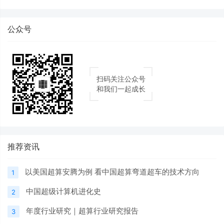
公众号
扫码关注公众号
和我们一起成长
推荐资讯
以美国超算安腾为例 看中国超算弯道超车的技术方向
1
中国超级计算机进化史
2
年度行业研究｜超算行业研究报告
3