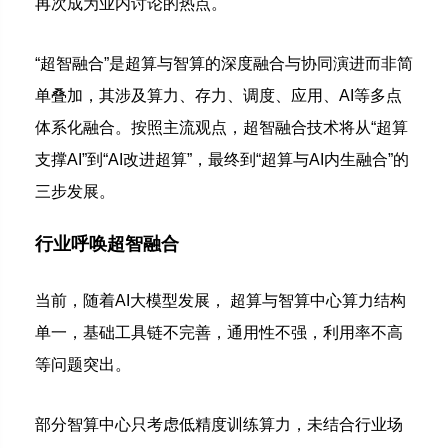
再次成为业内讨论的热点。
“超智融合”是超算与智算的深度融合与协同演进而非简
单叠加，其涉及算力、存力、调度、应用、AI等多点
体系化融合。按照主流观点，超智融合技术将从“超算
支撑AI”到“AI改进超算”，最终到“超算与AI内生融合”的
三步发展。
行业呼唤超智融合
当前，随着AI大模型发展， 超算与智算中心算力结构
单一，基础工具链不完善，通用性不强，利用率不高
等问题突出。
部分智算中心只考虑低精度训练算力，未结合行业场