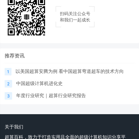
扫码关注公众号
和我们一起成长
推荐资讯
以美国超算安腾为例 看中国超算弯道超车的技术方向
1
中国超级计算机进化史
2
年度行业研究｜超算行业研究报告
3
关于我们
超算百科，致力于打造实用且全面的超级计算机知识分享平