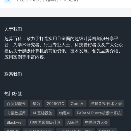
关于我们
超算百科，致力于打造实用且全面的超级计算机知识分享平
台，为学术研究者、行业专业人士、科技爱好者以及广大公众
提供关于超级计算机的前沿资讯、技术发展、领先品牌介绍、
应用案例等丰富内容。
联系我们
热门标签
百度智能云
华为
2025GTC
OpenAI
年度GPU技术大会
向量数据库
AI 基础设施
物理AI
PARAM Rudra超级计算机
Blackwell
印度国家超级计算
AI编码
中国算力大会