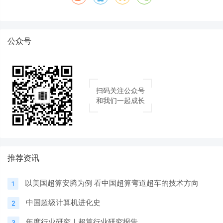
公众号
扫码关注公众号
和我们一起成长
推荐资讯
以美国超算安腾为例 看中国超算弯道超车的技术方向
1
中国超级计算机进化史
2
年度行业研究｜超算行业研究报告
3