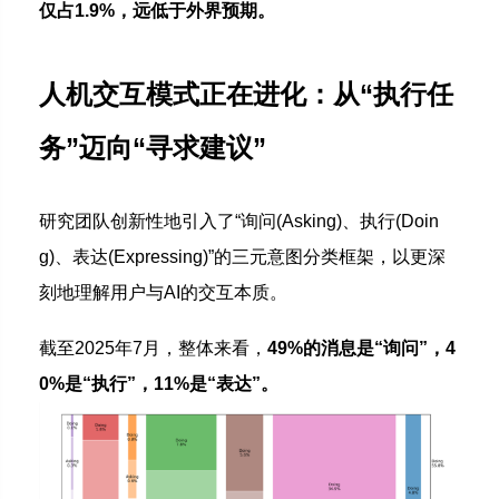
仅占1.9%，远低于外界预期。
人机交互模式正在进化：从“执行任
务”迈向“寻求建议”
研究团队创新性地引入了“询问(Asking)、执行(Doin
g)、表达(Expressing)”的三元意图分类框架，以更深
刻地理解用户与AI的交互本质。
截至2025年7月，整体来看，
49%的消息是“询问”，4
0%是“执行”，11%是“表达”。