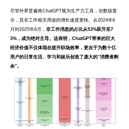
尽管外界普遍将ChatGPT视为生产力工具，但数据显
示，其非工作相关用途的增长速度更快。从2024年6
月到2025年6月，
非工作消息的占比从53%跃升至7
3%，成为绝对主导。这表明，ChatGPT带来的巨大
经济价值不仅体现在提升职场效率，更在于为数十亿
用户的日常生活、学习和娱乐创造了庞大的“消费者剩
余”。