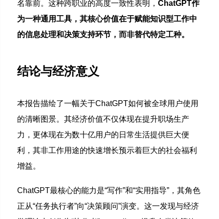
名靠前。这种跨职业的高度一致性表明，
ChatGPT作
为一种通用工具，其核心价值在于赋能知识型工作中
的信息处理和决策支持环节，而非替代特定工种。
结论与经济意义
本报告描绘了一幅关于ChatGPT如何被全球用户使用
的清晰图景。其经济价值不仅体现在提升职场生产
力，更体现在为数十亿用户的日常生活提供巨大便
利，其非工作用途的快速增长预示着巨大的社会福利
增益。
ChatGPT最核心的能力是“写作”和“实用指导”，其角色
正从“任务执行者”向“决策顾问”演变。这一发现与经济