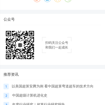
公众号
扫码关注公众号
和我们一起成长
推荐资讯
以美国超算安腾为例 看中国超算弯道超车的技术方向
1
中国超级计算机进化史
2
年度行业研究｜超算行业研究报告
3