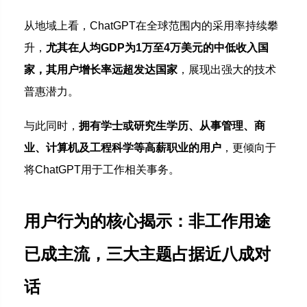
从地域上看，ChatGPT在全球范围内的采用率持续攀
升，
尤其在人均GDP为1万至4万美元的中低收入国
家，其用户增长率远超发达国家
，展现出强大的技术
普惠潜力。
与此同时，
拥有学士或研究生学历、从事管理、商
业、计算机及工程科学等高薪职业的用户
，更倾向于
将ChatGPT用于工作相关事务。
用户行为的核心揭示：
非工作用途
已成主流，
三大主题占据近八成对
话