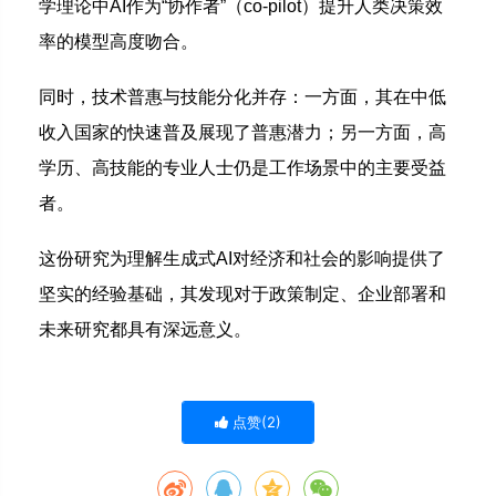
学理论中AI作为“协作者”（co-pilot）提升人类决策效
率的模型高度吻合。
同时，技术普惠与技能分化并存：一方面，其在中低
收入国家的快速普及展现了普惠潜力；另一方面，高
学历、高技能的专业人士仍是工作场景中的主要受益
者。
这份研究为理解生成式AI对经济和社会的影响提供了
坚实的经验基础，其发现对于政策制定、企业部署和
未来研究都具有深远意义。
点赞(
2
)