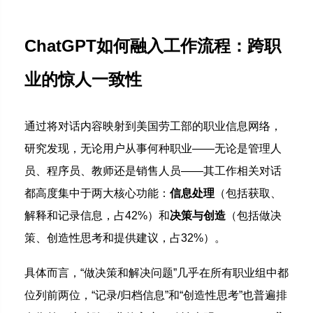
ChatGPT如何融入工作流程：跨职
业的惊人一致性
通过将对话内容映射到美国劳工部的职业信息网络，
研究发现，无论用户从事何种职业——无论是管理人
员、程序员、教师还是销售人员——其工作相关对话
都高度集中于两大核心功能：
信息处理
（包括获取、
解释和记录信息，占42%）和
决策与创造
（包括做决
策、创造性思考和提供建议，占32%）。
具体而言，“做决策和解决问题”几乎在所有职业组中都
位列前两位，“记录/归档信息”和“创造性思考”也普遍排