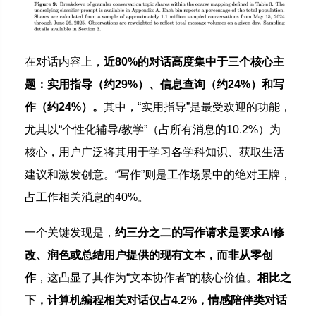
在对话内容上，
近80%的对话高度集中于三个核心主
题：实用指导（约29%）、信息查询（约24%）和写
作（约24%）。
其中，“实用指导”是最受欢迎的功能，
尤其以“个性化辅导/教学”（占所有消息的10.2%）为
核心，用户广泛将其用于学习各学科知识、获取生活
建议和激发创意。“写作”则是工作场景中的绝对王牌，
占工作相关消息的40%。
一个关键发现是，
约三分之二的写作请求是要求AI修
改、润色或总结用户提供的现有文本，而非从零创
作
，这凸显了其作为“文本协作者”的核心价值。
相比之
下，计算机编程相关对话仅占4.2%，情感陪伴类对话