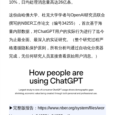
10%，日均处理消息量高达26亿条。
这份由哈佛大学、杜克大学学者与OpenAI研究员联合
撰写的NBER工作论文（编号34255），首次基于海
量内部数据，对ChatGPT用户的实际行为进行了迄今
为止最全面、最深入的实证研究。（整个研究过程严
格遵循隐私保护原则，所有分析均通过自动化分类器
完成，无任何研究人员直接查看原始用户消息。）
▶
完整版报告：https://www.nber.org/system/files/wor