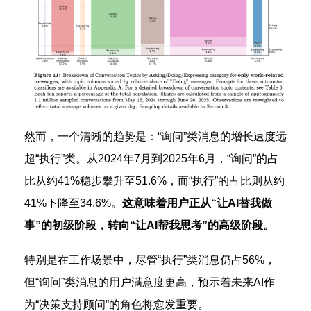
然而，一个清晰的趋势是：“询问”类消息的增长速度远
超“执行”类。从2024年7月到2025年6月，“询问”的占
比从约41%稳步攀升至51.6%，而“执行”的占比则从约
41%下降至34.6%。
这意味着用户正从“让AI替我做
事”的初级阶段，转向“让AI帮我思考”的高级阶段。
特别是在工作场景中，尽管“执行”类消息仍占56%，
但“询问”类消息的用户满意度更高，预示着未来AI作
为“决策支持顾问”的角色将愈发重要。