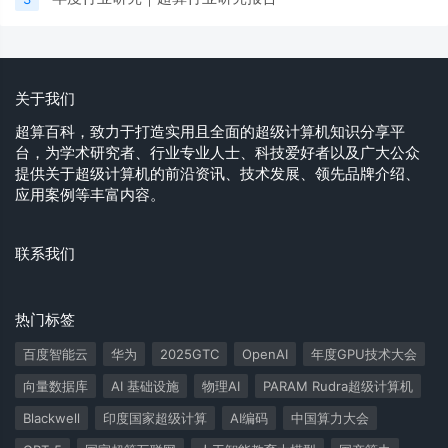
关于我们
超算百科，致力于打造实用且全面的超级计算机知识分享平
台，为学术研究者、行业专业人士、科技爱好者以及广大公众
提供关于超级计算机的前沿资讯、技术发展、领先品牌介绍、
应用案例等丰富内容。
联系我们
热门标签
百度智能云
华为
2025GTC
OpenAI
年度GPU技术大会
向量数据库
AI 基础设施
物理AI
PARAM Rudra超级计算机
Blackwell
印度国家超级计算
AI编码
中国算力大会