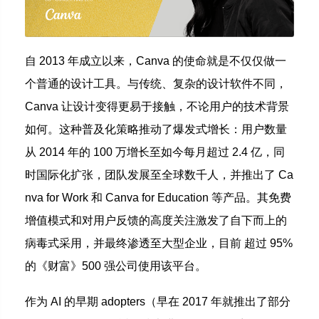
自 2013 年成立以来，Canva 的使命就是不仅仅做一
个普通的设计工具。与传统、复杂的设计软件不同，
Canva 让设计变得更易于接触，不论用户的技术背景
如何。这种普及化策略推动了爆发式增长：用户数量
从 2014 年的 100 万增长至如今每月超过 2.4 亿，同
时国际化扩张，团队发展至全球数千人，并推出了 Ca
nva for Work 和 Canva for Education 等产品。其免费
增值模式和对用户反馈的高度关注激发了自下而上的
病毒式采用，并最终渗透至大型企业，目前 超过 95%
的《财富》500 强公司使用该平台。
作为 AI 的早期 adopters（早在 2017 年就推出了部分