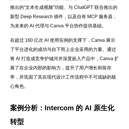
推出的“文本生成视频”功能、与 ChatGPT 联合推出的
新型 Deep Research 插件，以及自有 MCP 服务器，
为未来的 AI 代理与 Canva 平台协作提供基础。
在超过 160 亿次 AI 使用实例的支撑下，Canva 展示
了平台进化的成功与自下而上企业采用的力量。通过
将 AI 打造成竞争护城河并深度嵌入产品中，Canva 扩
展了在企业内部的影响力，提升了用户增长和留存
率，并巩固了其在现代设计工作流程中不可或缺的核
心角色。
案例分析：Intercom 的 AI 原生化
转型