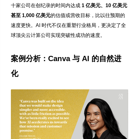
十家公司在创纪录的时间内达成
1 亿美元、10 亿美元
甚至 1,000 亿美元
的估值或营收目标，比以往预期的
速度更快。AI 时代不仅在重塑行业格局，更决定了全
球顶尖云计算公司实现突破性成功的速度。
案例分析：Canva 与 AI 的自然进
化