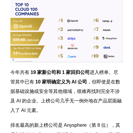
今年共有
19 家新公司和 1 家回归公司
进入榜单。尽
管其中已有
10 家明确定义为 AI 公司
，但即使是在数
据基础设施或安全等其他领域，很难再找到完全不涉
及 AI 的企业。上榜公司几乎无一例外地在产品层面融
入了 AI 元素。
排名最高的新上榜公司是 Anysphere（第 8 位），其