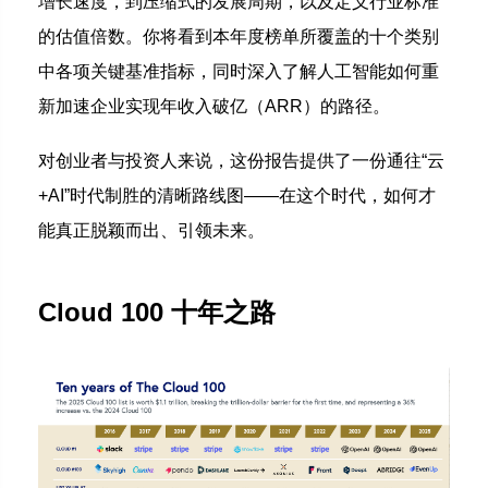
增长速度，到压缩式的发展周期，以及定义行业标准
的估值倍数。你将看到本年度榜单所覆盖的十个类别
中各项关键基准指标，同时深入了解人工智能如何重
新加速企业实现年收入破亿（ARR）的路径。
对创业者与投资人来说，这份报告提供了一份通往“云
+AI”时代制胜的清晰路线图——在这个时代，如何才
能真正脱颖而出、引领未来。
Cloud 100 十年之路