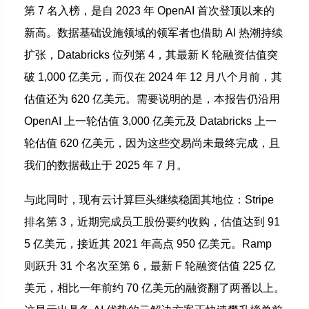
第 7 名入榜，是自 2023 年 OpenAI 首次登顶以来的
新高。数据基础设施领域的领军者也借助 AI 热潮持续
扩张，Databricks 位列第 4，其最新 K 轮融资估值突
破 1,000 亿美元，而仅在 2024 年 12 月八个月前，其
估值还为 620 亿美元。需要说明的是，本报告仍沿用
OpenAI 上一轮估值 3,000 亿美元及 Databricks 上一
轮估值 620 亿美元，因为这些交易尚未最终完成，且
我们的数据截止于 2025 年 7 月。
与此同时，现有云计算巨头继续稳固其地位：Stripe
排名第 3，近期完成员工股份要约收购，估值达到 91
5 亿美元，接近其 2021 年高点 950 亿美元。Ramp
则跃升 31 个名次至第 6，最新 F 轮融资估值 225 亿
美元，相比一年前约 70 亿美元的融资翻了两番以上。