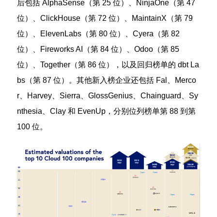
后包括 AlphaSense（第 25 位）、NinjaOne（第 47
位）、ClickHouse（第 72 位）、MaintainX（第 79
位）、ElevenLabs（第 80 位）、Cyera（第 82
位）、Fireworks AI（第 84 位）、Odoo（第 85
位）、Together（第 86 位），以及回归榜单的 dbt La
bs（第 87 位）。其他新入榜企业还包括 Fal、Merco
r、Harvey、Sierra、GlossGenius、Chainguard、Sy
nthesia、Clay 和 EvenUp，分别位列榜单第 88 到第
100 位。