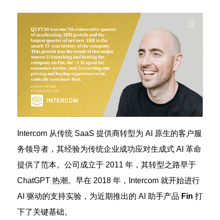
Intercom 从传统 SaaS 提供商转型为 AI 原生的客户服
务领导者，其经验为传统企业成功应对生成式 AI 革命
提供了范本。公司成立于 2011 年，其转型之路早于
ChatGPT 热潮。早在 2018 年，Intercom 就开始进行
AI 驱动的支持实验，为近期推出的 AI 助手产品
Fin
打
下了关键基础。