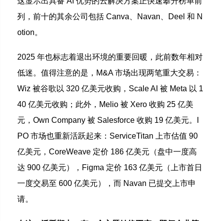
这显示出具备 AI 优势的云解决方案正快速攀升榜单前
列，前十的其余公司包括 Canva、Navan、Deel 和 N
otion。
2025 年也标志着退出环境的重要回暖，此前数年相对
低迷。值得注意的是，M&A 市场出现两笔重大交易：
Wiz 被谷歌以 320 亿美元收购，Scale AI 被 Meta 以 1
40 亿美元收购；此外，Melio 被 Xero 收购 25 亿美
元，Own Company 被 Salesforce 收购 19 亿美元。I
PO 市场也重新活跃起来：ServiceTitan 上市估值 90
亿美元，CoreWeave 定价 186 亿美元（盘中一度高
达 900 亿美元），Figma 定价 163 亿美元（上市首日
一度交易至 600 亿美元），而 Navan 已提交上市申
请。