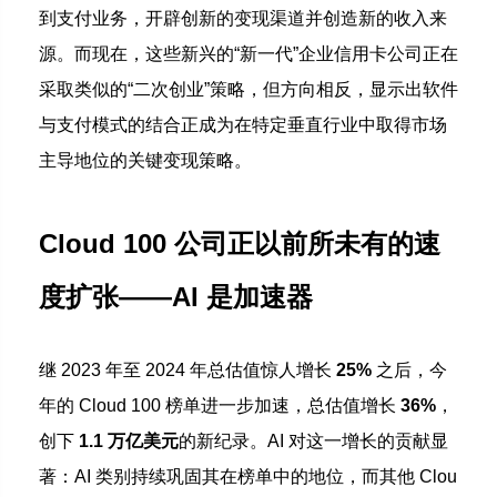
到支付业务，开辟创新的变现渠道并创造新的收入来
源。而现在，这些新兴的“新一代”企业信用卡公司正在
采取类似的“二次创业”策略，但方向相反，显示出软件
与支付模式的结合正成为在特定垂直行业中取得市场
主导地位的关键变现策略。
Cloud 100 公司正以前所未有的速
度扩张——AI 是加速器
继 2023 年至 2024 年总估值惊人增长
25%
之后，今
年的 Cloud 100 榜单进一步加速，总估值增长
36%
，
创下
1.1 万亿美元
的新纪录。AI 对这一增长的贡献显
著：AI 类别持续巩固其在榜单中的地位，而其他 Clou