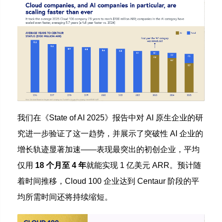
我们在《State of AI 2025》报告中对 AI 原生企业的研
究进一步验证了这一趋势，并展示了突破性 AI 企业的
增长轨迹显著加速——表现最突出的初创企业，平均
仅用
18 个月至 4 年
就能实现 1 亿美元 ARR。预计随
着时间推移，Cloud 100 企业达到 Centaur 阶段的平
均所需时间还将持续缩短。