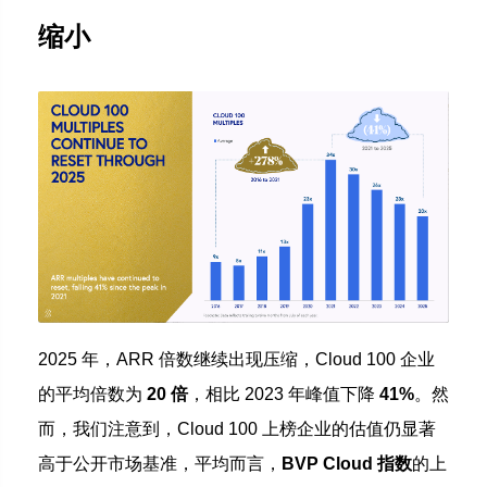
缩小
2025 年，ARR 倍数继续出现压缩，Cloud 100 企业
的平均倍数为
20 倍
，相比 2023 年峰值下降
41%
。然
而，我们注意到，Cloud 100 上榜企业的估值仍显著
高于公开市场基准，平均而言，
BVP Cloud 指数
的上