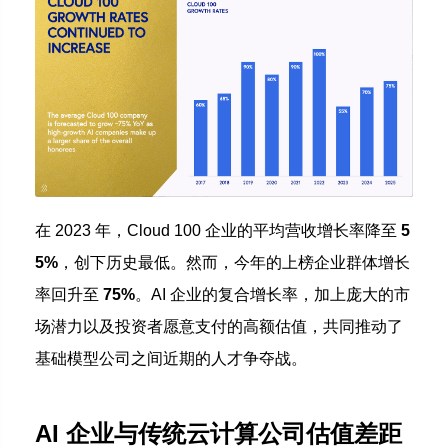
在 2023 年，Cloud 100 企业的平均营收增长率降至
5
5%
，创下历史最低。然而，今年的上榜企业群体增长
率回升至
75%
。AI 企业的复合增长率，加上庞大的市
场潜力以及投资者愿意支付的高额估值，共同推动了
基础模型公司之间近期的人才争夺战。
AI 企业与传统云计算公司估值差距