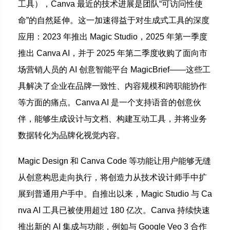
工具），Canva 最近的技术进展是团队“可访问性使
命”的自然延伸。这一加速得益于对生成式工具的深度
应用：2023 年推出 Magic Studio，2025 年第一季度
推出 Canva AI，并于 2025 年第二季度收购了面向市
场营销人员的 AI 创意智能平台 MagicBrief——这些工
具解决了企业在品牌一致性、内容规模和跨职能协作
等方面的痛点。Canva AI 是一个支持语音的创意伙
伴，能够生成设计与文档、构建互动工具，并将业务
数据转化为品牌化视觉内容。
Magic Design 和 Canva Code 等功能让用户能够无缝
从创意构思走向执行，将创造力从技术设计师手中扩
展到普通用户手中。自推出以来，Magic Studio 与 Ca
nva AI 工具已被使用超过 180 亿次。Canva 持续快速
推出新的 AI 集成与功能，例如与 Google Veo 3 合作