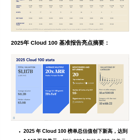
2025年 Cloud 100 基准报告亮点摘要：
2025 年 Cloud 100 榜单总估值创下新高，达到