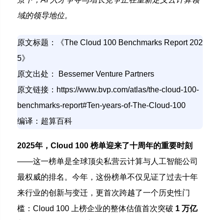
域的领导地位。
原文标题：《The Cloud 100 Benchmarks Report 202
5》
原文出处： Bessemer Venture Partners
原文链接：https://www.bvp.com/atlas/the-cloud-100-
benchmarks-report#Ten-years-of-The-Cloud-100
编译：超算百科
2025年，Cloud 100 榜单迎来了十周年的重要时刻
——这一榜单是全球顶尖私营云计算与人工智能公司
最权威的排名。今年，这份榜单不仅见证了过去十年
来行业的创新与变迁，更首次跨越了一个历史性门
槛：Cloud 100 上榜企业的整体估值首次突破
1 万亿