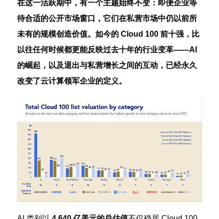
在这一活跃期中，有一个主题始终不变：即便企业等
待合适的公开市场窗口，它们在私营市场中仍以前所
未有的规模创造价值。如今的 Cloud 100 前十强，比
以往任何时候都更能反映过去十年的行业变革——AI
的崛起，以及退出与私营增长之间的互动，已经永久
改变了云计算领军企业的定义。
AI 类别以
4,640 亿美元的总估值
不仅稳居 Cloud 100