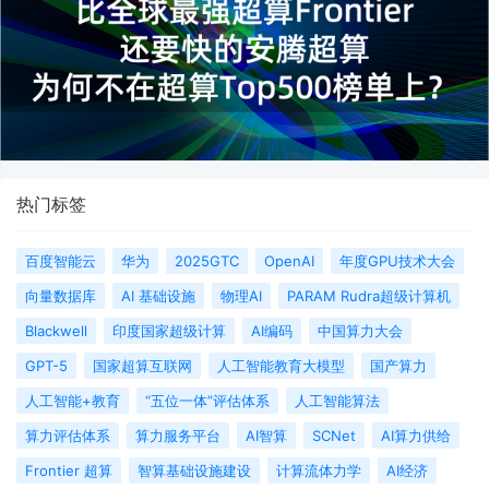
热门标签
百度智能云
华为
2025GTC
OpenAI
年度GPU技术大会
向量数据库
AI 基础设施
物理AI
PARAM Rudra超级计算机
Blackwell
印度国家超级计算
AI编码
中国算力大会
GPT-5
国家超算互联网
人工智能教育大模型
国产算力
人工智能+教育
“五位一体”评估体系
人工智能算法
算力评估体系
算力服务平台
AI智算
SCNet
AI算力供给
Frontier 超算
智算基础设施建设
计算流体力学
AI经济