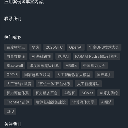
应用案例等丰富内容。
联系我们
热门标签
百度智能云
华为
2025GTC
OpenAI
年度GPU技术大会
向量数据库
AI 基础设施
物理AI
PARAM Rudra超级计算机
Blackwell
印度国家超级计算
AI编码
中国算力大会
GPT-5
国家超算互联网
人工智能教育大模型
国产算力
人工智能+教育
“五位一体”评估体系
人工智能算法
算力评估体系
算力服务平台
AI智算
SCNet
AI算力供给
Frontier 超算
智算基础设施建设
计算流体力学
AI经济
CFD
关注我们