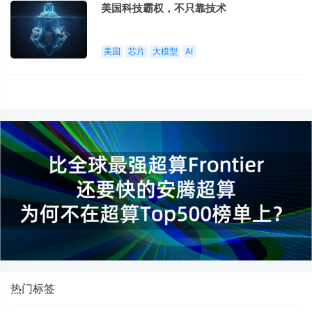
美国科技霸权，不只靠技术
美国
芯片
大模型
AI
热门标签