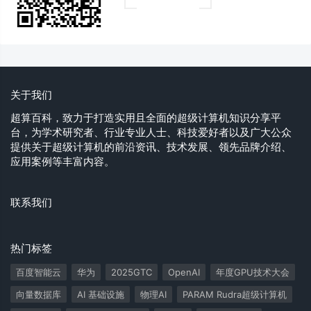
关于我们
超算百科，致力于打造实用且全面的超级计算机知识分享平
台，为学术研究者、行业专业人士、科技爱好者以及广大公众
提供关于超级计算机的前沿资讯、技术发展、领先品牌介绍、
应用案例等丰富内容。
联系我们
热门标签
百度智能云
华为
2025GTC
OpenAI
年度GPU技术大会
向量数据库
AI 基础设施
物理AI
PARAM Rudra超级计算机