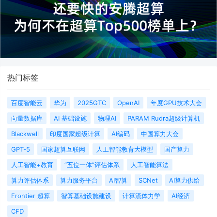
热门标签
百度智能云
华为
2025GTC
OpenAI
年度GPU技术大会
向量数据库
AI 基础设施
物理AI
PARAM Rudra超级计算机
Blackwell
印度国家超级计算
AI编码
中国算力大会
GPT-5
国家超算互联网
人工智能教育大模型
国产算力
人工智能+教育
“五位一体”评估体系
人工智能算法
算力评估体系
算力服务平台
AI智算
SCNet
AI算力供给
Frontier 超算
智算基础设施建设
计算流体力学
AI经济
CFD