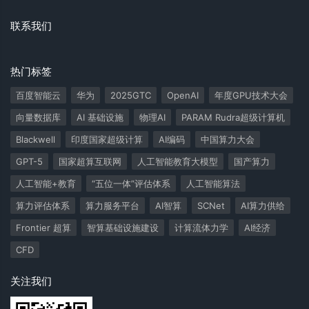
联系我们
热门标签
百度智能云
华为
2025GTC
OpenAI
年度GPU技术大会
向量数据库
AI 基础设施
物理AI
PARAM Rudra超级计算机
Blackwell
印度国家超级计算
AI编码
中国算力大会
GPT-5
国家超算互联网
人工智能教育大模型
国产算力
人工智能+教育
“五位一体”评估体系
人工智能算法
算力评估体系
算力服务平台
AI智算
SCNet
AI算力供给
Frontier 超算
智算基础设施建设
计算流体力学
AI经济
CFD
关注我们