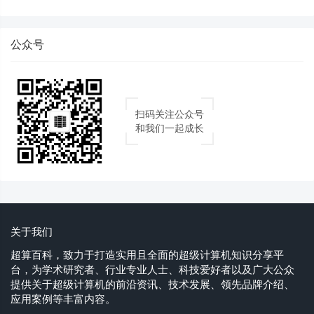
公众号
扫码关注公众号
和我们一起成长
关于我们
超算百科，致力于打造实用且全面的超级计算机知识分享平
台，为学术研究者、行业专业人士、科技爱好者以及广大公众
提供关于超级计算机的前沿资讯、技术发展、领先品牌介绍、
应用案例等丰富内容。