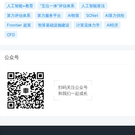
人工智能+教育
“五位一体”评估体系
人工智能算法
算力评估体系
算力服务平台
AI智算
SCNet
AI算力供给
Frontier 超算
智算基础设施建设
计算流体力学
AI经济
CFD
公众号
扫码关注公众号
和我们一起成长