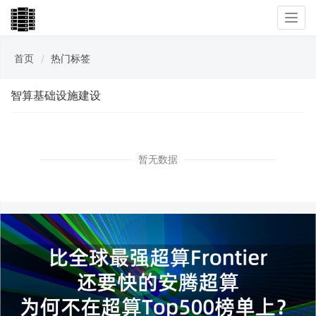
Togg
navi
首页
热门标签
智算基础设施建设
暂无数据