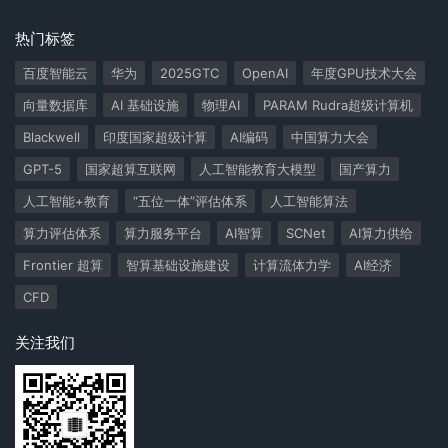
热门标签
百度智能云
华为
2025GTC
OpenAI
年度GPU技术大会
向量数据库
AI 基础设施
物理AI
PARAM Rudra超级计算机
Blackwell
印度国家超级计算
AI编码
中国算力大会
GPT-5
国家超算互联网
人工智能教育大模型
国产算力
人工智能+教育
“五位一体”评估体系
人工智能算法
算力评估体系
算力服务平台
AI智算
SCNet
AI算力供给
Frontier 超算
智算基础设施建设
计算流体力学
AI经济
CFD
关注我们