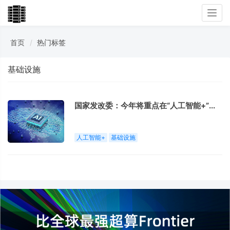
Togg
navi
首页
热门标签
基础设施
国家发改委：今年将重点在“人工智能+”基
础设施等领域 开展一系列扩大有效投资行动
人工智能+
基础设施