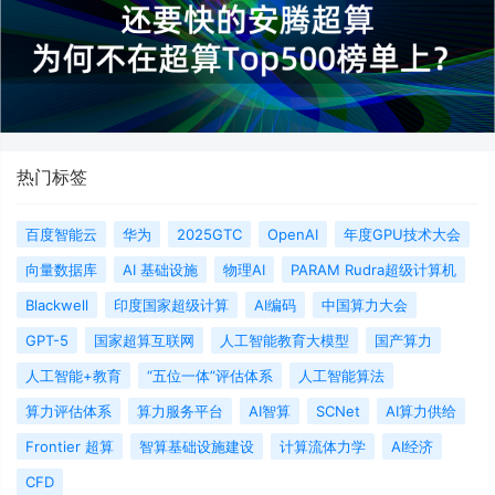
热门标签
百度智能云
华为
2025GTC
OpenAI
年度GPU技术大会
向量数据库
AI 基础设施
物理AI
PARAM Rudra超级计算机
Blackwell
印度国家超级计算
AI编码
中国算力大会
GPT-5
国家超算互联网
人工智能教育大模型
国产算力
人工智能+教育
“五位一体”评估体系
人工智能算法
算力评估体系
算力服务平台
AI智算
SCNet
AI算力供给
Frontier 超算
智算基础设施建设
计算流体力学
AI经济
CFD