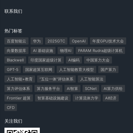
联系我们
热门标签
百度智能云
华为
2025GTC
OpenAI
年度GPU技术大会
向量数据库
AI 基础设施
物理AI
PARAM Rudra超级计算机
Blackwell
印度国家超级计算
AI编码
中国算力大会
GPT-5
国家超算互联网
人工智能教育大模型
国产算力
人工智能+教育
“五位一体”评估体系
人工智能算法
算力评估体系
算力服务平台
AI智算
SCNet
AI算力供给
Frontier 超算
智算基础设施建设
计算流体力学
AI经济
CFD
关注我们