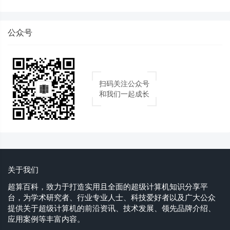
公众号
扫码关注公众号
和我们一起成长
关于我们
超算百科，致力于打造实用且全面的超级计算机知识分享平
台，为学术研究者、行业专业人士、科技爱好者以及广大公众
提供关于超级计算机的前沿资讯、技术发展、领先品牌介绍、
应用案例等丰富内容。